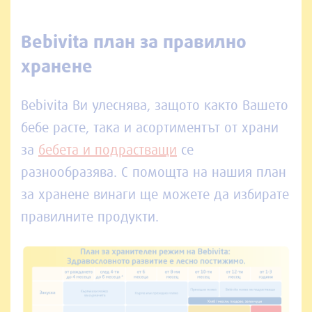
Bebivita план за правилно
хранене
Bebivita Ви улеснява, защото както Вашето
бебе расте, така и асортиментът от храни
за
бебета и подрастващи
се
разнообразява. С помощта на нашия план
за хранене винаги ще можете да избирате
правилните продукти.