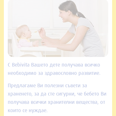
С Bebivita Вашето дете получава всичко
необходимо за здравословно развитие.
Предлагаме Ви полезни съвети за
храненето, за да сте сигурни, че бебето Ви
получава всички хранителни вещества, от
които се нуждае.